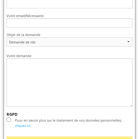
Votre email
(Nécessaire)
Objet de la demande
Votre demande
RGPD
Pour en savoir plus sur le traitement de vos données personnelles,
cliquez ici.