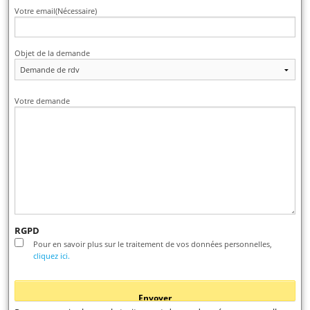
Votre email
(Nécessaire)
Objet de la demande
Votre demande
RGPD
Pour en savoir plus sur le traitement de vos données personnelles,
cliquez ici.