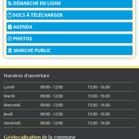
DÉMARCHE EN LIGNE
DOCS À TÉLÉCHARGER
AGENDA
PHOTOS
MARCHÉ PUBLIC
Horaires d’ouverture
Lundi
09:00 - 12:00
13:30 - 16:30
Mardi
09:00 - 12:00
13:30 - 16:30
Mercredi
09:00 - 12:00
13:30 - 16:30
Jeudi
09:00 - 12:00
13:30 - 16:30
Vendredi
09:00 - 12:00
13:30 - 16:30
Géolocalisation
de la commune