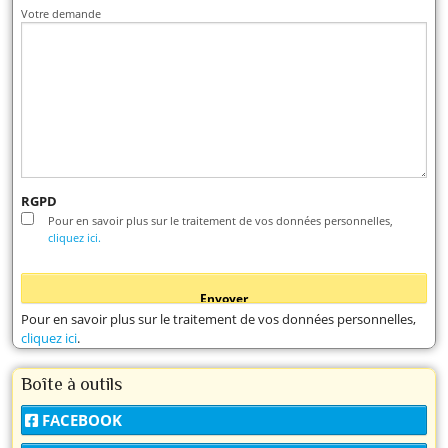
Votre demande
RGPD
Pour en savoir plus sur le traitement de vos données personnelles,
cliquez ici.
Pour en savoir plus sur le traitement de vos données personnelles,
cliquez ici
.
Boîte à outils
FACEBOOK