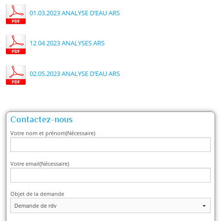
01.03.2023 ANALYSE D’EAU ARS
12 04 2023 ANALYSES ARS
02.05.2023 ANALYSE D’EAU ARS
Contactez-nous
Votre nom et prénom
(Nécessaire)
Votre email
(Nécessaire)
Objet de la demande