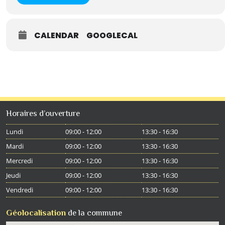
CALENDAR
GOOGLECAL
Horaires d’ouverture
Lundi
09:00 - 12:00
13:30 - 16:30
Mardi
09:00 - 12:00
13:30 - 16:30
Mercredi
09:00 - 12:00
13:30 - 16:30
Jeudi
09:00 - 12:00
13:30 - 16:30
Vendredi
09:00 - 12:00
13:30 - 16:30
Géolocalisation
de la commune