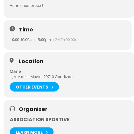
Venez nombreux !
Time
10:00 10:00am - 5:00pm
(GMT+00:00)
Location
Mairie
1, rue de la Mairie, 29710 Gourlizon
OTHER EVENTS
Organizer
ASSOCIATION SPORTIVE
LEARN MORE